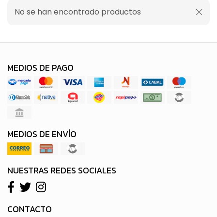
No se han encontrado productos
MEDIOS DE PAGO
MEDIOS DE ENVÍO
NUESTRAS REDES SOCIALES
CONTACTO